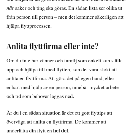
när
saker och ting ska göras. En sådan lista ser olika ut
från person till person – men det kommer säkerligen att
hjälpa flyttprocessen.
Anlita flyttfirma eller inte?
Om du inte har vänner och familj som enkelt kan ställa
upp och hjälpa till med flytten, kan det vara klokt att
anlita en flyttfirma. Att göra det på egen hand, eller
enbart med hjälp av en person, innebär mycket arbete
och tid som behöver läggas ned.
Är du i en sådan situation är det ett gott flyttips att
överväga att anlita en flyttfirma. De kommer att
hel del
underlätta din flytt en
.