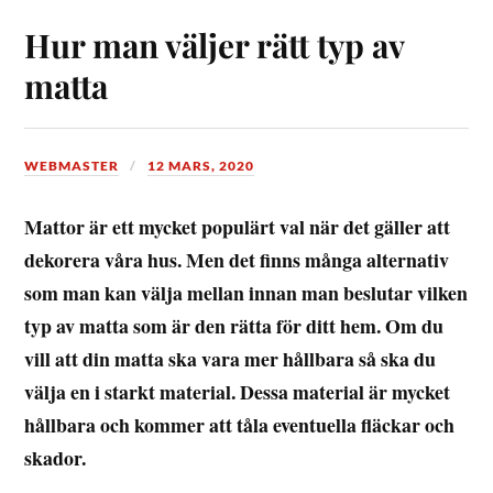
Hur man väljer rätt typ av
matta
WEBMASTER
12 MARS, 2020
Mattor är ett mycket populärt val när det gäller att
dekorera våra hus. Men det finns många alternativ
som man kan välja mellan innan man beslutar vilken
typ av matta som är den rätta för ditt hem. Om du
vill att din matta ska vara mer hållbara så ska du
välja en i starkt material. Dessa material är mycket
hållbara och kommer att tåla eventuella fläckar och
skador.