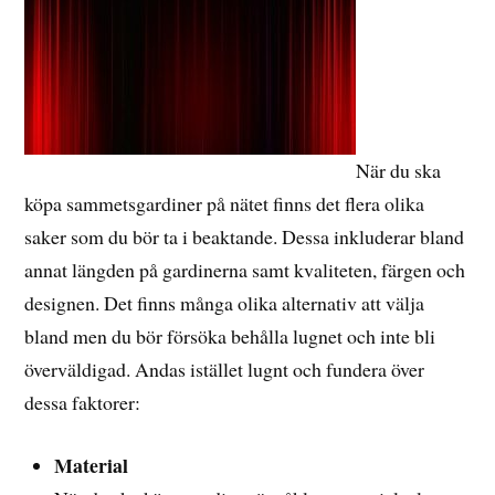
När du ska
köpa sammetsgardiner på nätet finns det flera olika
saker som du bör ta i beaktande. Dessa inkluderar bland
annat längden på gardinerna samt kvaliteten, färgen och
designen. Det finns många olika alternativ att välja
bland men du bör försöka behålla lugnet och inte bli
överväldigad. Andas istället lugnt och fundera över
dessa faktorer:
Material