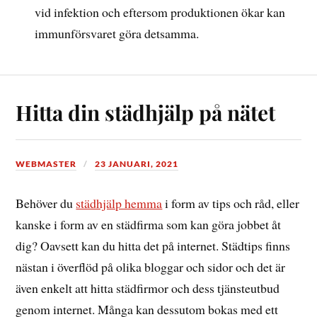
vid infektion och eftersom produktionen ökar kan
immunförsvaret göra detsamma.
Hitta din städhjälp på nätet
WEBMASTER
23 JANUARI, 2021
Behöver du
städhjälp hemma
i form av tips och råd, eller
kanske i form av en städfirma som kan göra jobbet åt
dig? Oavsett kan du hitta det på internet. Städtips finns
nästan i överflöd på olika bloggar och sidor och det är
även enkelt att hitta städfirmor och dess tjänsteutbud
genom internet. Många kan dessutom bokas med ett