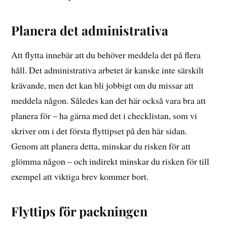
Planera det administrativa
Att flytta innebär att du behöver meddela det på flera
håll. Det administrativa arbetet är kanske inte särskilt
krävande, men det kan bli jobbigt om du missar att
meddela någon. Således kan det här också vara bra att
planera för – ha gärna med det i checklistan, som vi
skriver om i det första flyttipset på den här sidan.
Genom att planera detta, minskar du risken för att
glömma någon – och indirekt minskar du risken för till
exempel att viktiga brev kommer bort.
Flyttips för packningen