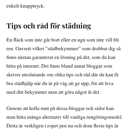
enkelt knapptryck.
Tips och råd för städning
En fläck som inte går bort eller en ugn som inte vill bli
ren. Oavsett vilket ”städbekymmer” som drabbat dig så
finns nästan garanterat en lösning på det, som du kan
hitta på internet. Det finns bland annat bloggar som
skriver uteslutande om olika tips och råd där du kan få
bra städhjälp när du är på väg att ge upp, för att leva
med ditt bekymmer utan att göra något åt det.
Genom att kolla runt på dessa bloggar och sidor kan
man hitta många alternativ till vanliga rengöringsmedel.
Detta är verkligen i ropet just nu och dom flesta tips är