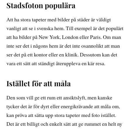
Stadsfoton populära
Att ha stora tapeter med bilder på städer är väldigt
vanligt att se i svenska hem. Till exempel är det populärt
att ha bilder på New York, London eller Paris. Om man
inte ser det i någons hem är det inte osannolikt att man
ser det på ett kontor eller en klinik. Dessutom kan det
vara ett sätt att ständigt återuppleva en kär resa.
Istället för att måla
Den som vill ge ett rum ett ansiktslyft, men kanske
tycker det är för dyrt eller energikrävande att måla om,
kan pröva att sätta upp stora tapeter med foto istället.
Det är ett billigt och enkelt sätt att ge rummet en helt ny