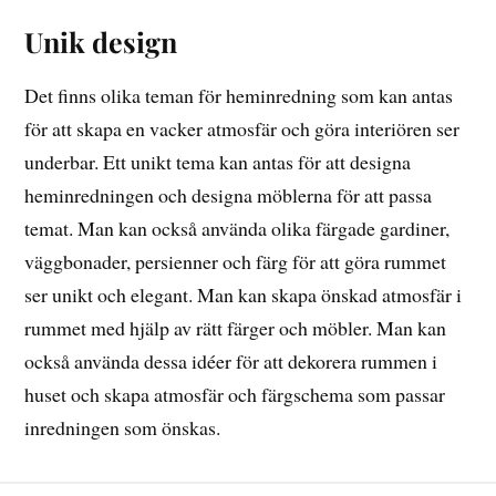
Unik design
Det finns olika teman för heminredning som kan antas
för att skapa en vacker atmosfär och göra interiören ser
underbar. Ett unikt tema kan antas för att designa
heminredningen och designa möblerna för att passa
temat. Man kan också använda olika färgade gardiner,
väggbonader, persienner och färg för att göra rummet
ser unikt och elegant. Man kan skapa önskad atmosfär i
rummet med hjälp av rätt färger och möbler. Man kan
också använda dessa idéer för att dekorera rummen i
huset och skapa atmosfär och färgschema som passar
inredningen som önskas.