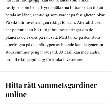
fastighet som helst. Hyresintäkterna bidrar sedan till att
betala av lånet, samtidigt som värdet på fastigheten ökar.
På sikt blir investeringen riktigt lönsam. Attefallshusen
har potential att bli riktigt bra investeringar om de
planeras och sköts på rätt sätt. Med tanke på den stora
efterfrågan på den här typen av boende kan de generera
stora summor pengar över tid. Attefall kan med andra
ord bli riktiga guldägg för kloka investerare.
Hitta rätt sammetsgardiner
online