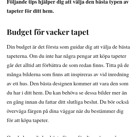
Följande tips hjälper dig att välja den bästa typen av
tapeter för ditt hem.
Budget för vacker tapet
Din budget är det första som guidar dig att välja de bästa
tapeterna. Om du inte har några pengar att köpa tapeter
går det alltid att förbättra de som redan finns. Titta på de
många bilderna som finns att inspireras av vid inredning
av ett hus. Den bästa designen kommer att vara den som
du har i ditt hem. Du kan behöva se dessa bilder mer än
en gång innan du fattar ditt slutliga beslut. Du bör också
överväga färgen på dina väggar när du bestämmer dig
för att köpa tapeter.