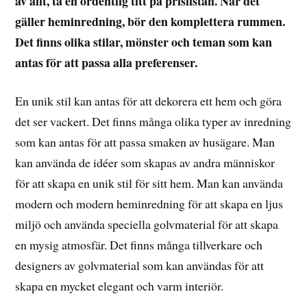
av allt, ta en ordentlig titt på prislistan. När det
gäller heminredning, bör den komplettera rummen.
Det finns olika stilar, mönster och teman som kan
antas för att passa alla preferenser.
En unik stil kan antas för att dekorera ett hem och göra
det ser vackert. Det finns många olika typer av inredning
som kan antas för att passa smaken av husägare. Man
kan använda de idéer som skapas av andra människor
för att skapa en unik stil för sitt hem. Man kan använda
modern och modern heminredning för att skapa en ljus
miljö och använda speciella golvmaterial för att skapa
en mysig atmosfär. Det finns många tillverkare och
designers av golvmaterial som kan användas för att
skapa en mycket elegant och varm interiör.