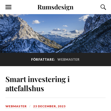
Rumsdesign
FÖRFATTARE:
WEBMASTER
Smart investering i
attefallshus
WEBMASTER
23 DECEMBER, 2023