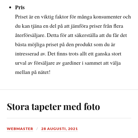
Pris
Priset är en viktig faktor för många konsumenter och
du kan tjäna en del på att jämföra priser från flera
återförsäljare. Detta för att säkerställa att du får det
bästa möjliga priset på den produkt som du är
intresserad av. Det finns trots allt ett ganska stort
urval av försäljare av gardiner i sammet att välja
mellan på nätet!
Stora tapeter med foto
WEBMASTER
28 AUGUSTI, 2021