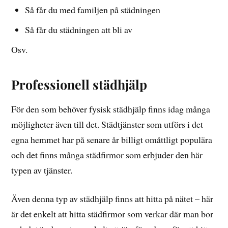
Så får du med familjen på städningen
Så får du städningen att bli av
Osv.
Professionell städhjälp
För den som behöver fysisk städhjälp finns idag många
möjligheter även till det. Städtjänster som utförs i det
egna hemmet har på senare år billigt omåttligt populära
och det finns många städfirmor som erbjuder den här
typen av tjänster.
Även denna typ av städhjälp finns att hitta på nätet – här
är det enkelt att hitta städfirmor som verkar där man bor