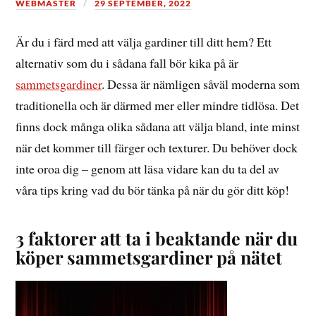
WEBMASTER
29 SEPTEMBER, 2022
Är du i färd med att välja gardiner till ditt hem? Ett
alternativ som du i sådana fall bör kika på är
sammetsgardiner
. Dessa är nämligen såväl moderna som
traditionella och är därmed mer eller mindre tidlösa. Det
finns dock många olika sådana att välja bland, inte minst
när det kommer till färger och texturer. Du behöver dock
inte oroa dig – genom att läsa vidare kan du ta del av
våra tips kring vad du bör tänka på när du gör ditt köp!
3 faktorer att ta i beaktande när du
köper sammetsgardiner på nätet