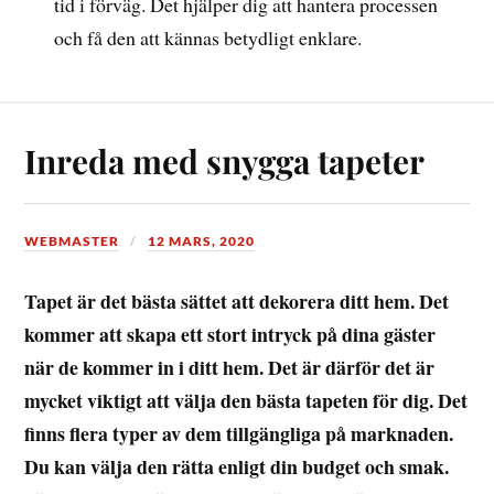
tid i förväg. Det hjälper dig att hantera processen
och få den att kännas betydligt enklare.
Inreda med snygga tapeter
WEBMASTER
12 MARS, 2020
Tapet är det bästa sättet att dekorera ditt hem. Det
kommer att skapa ett stort intryck på dina gäster
när de kommer in i ditt hem. Det är därför det är
mycket viktigt att välja den bästa tapeten för dig. Det
finns flera typer av dem tillgängliga på marknaden.
Du kan välja den rätta enligt din budget och smak.