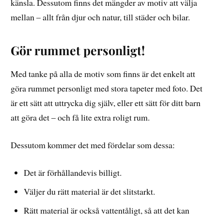
känsla. Dessutom finns det mängder av motiv att välja
mellan – allt från djur och natur, till städer och bilar.
Gör rummet personligt!
Med tanke på alla de motiv som finns är det enkelt att
göra rummet personligt med stora tapeter med foto. Det
är ett sätt att uttrycka dig själv, eller ett sätt för ditt barn
att göra det – och få lite extra roligt rum.
Dessutom kommer det med fördelar som dessa:
Det är förhållandevis billigt.
Väljer du rätt material är det slitstarkt.
Rätt material är också vattentåligt, så att det kan