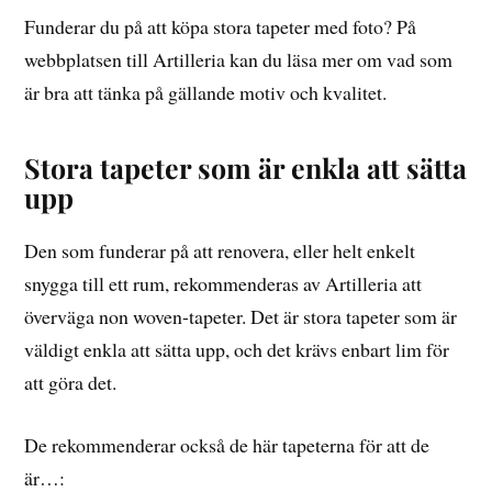
Funderar du på att köpa stora tapeter med foto? På
webbplatsen till Artilleria kan du läsa mer om vad som
är bra att tänka på gällande motiv och kvalitet.
Stora tapeter som är enkla att sätta
upp
Den som funderar på att renovera, eller helt enkelt
snygga till ett rum, rekommenderas av Artilleria att
överväga non woven-tapeter. Det är stora tapeter som är
väldigt enkla att sätta upp, och det krävs enbart lim för
att göra det.
De rekommenderar också de här tapeterna för att de
är…: