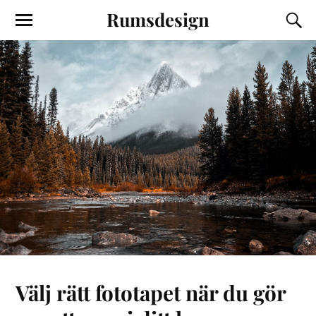
Rumsdesign
Välj rätt fototapet när du gör