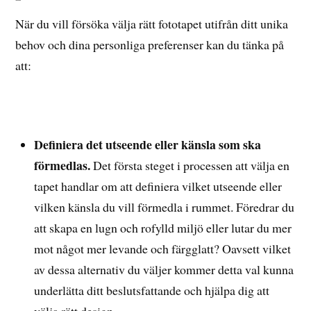
När du vill försöka välja rätt fototapet utifrån ditt unika
behov och dina personliga preferenser kan du tänka på
att:
Definiera det utseende eller känsla som ska
förmedlas.
Det första steget i processen att välja en
tapet handlar om att definiera vilket utseende eller
vilken känsla du vill förmedla i rummet. Föredrar du
att skapa en lugn och rofylld miljö eller lutar du mer
mot något mer levande och färgglatt? Oavsett vilket
av dessa alternativ du väljer kommer detta val kunna
underlätta ditt beslutsfattande och hjälpa dig att
välja rätt design.